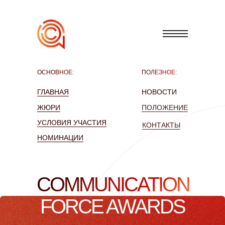
ОСНОВНОЕ:
ПОЛЕЗНОЕ:
ГЛАВНАЯ
НОВОСТИ
ЖЮРИ
ПОЛОЖЕНИЕ
УСЛОВИЯ УЧАСТИЯ
КОНТАКТЫ
НОМИНАЦИИ
COMMUNICATION
FORCE AWARDS