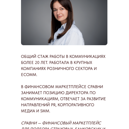
ОБЩИЙ СТАЖ РАБОТЫ В КОММУНИКАЦИЯХ
БОЛЕЕ 20 ЛЕТ. РАБОТАЛА В КРУПНЫХ
КОМПАНИЯХ РОЗНИЧНОГО СЕКТОРА И
ECOMM.
В ФИНАНСОВОМ МАРКЕТПЛЕЙСЕ СРАВНИ
ЗАНИМАЕТ ПОЗИЦИЮ ДИРЕКТОРА ПО
КОММУНИКАЦИЯМ, ОТВЕЧАЕТ ЗА РАЗВИТИЕ
НАПРАВЛЕНИЙ PR, КОРПОРАТИВНОГО
МЕДИА И SMM.
СРАВНИ — ФИНАНСОВЫЙ МАРКЕТПЛЕЙС