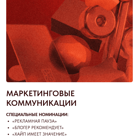
МАРКЕТИНГОВЫЕ
КОММУНИКАЦИИ
СПЕЦИАЛЬНЫЕ НОМИНАЦИИ:
«РЕКЛАМНАЯ ПАУЗА»
«БЛОГЕР РЕКОМЕНДУЕТ»
«ХАЙП ИМЕЕТ ЗНАЧЕНИЕ»