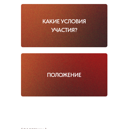
КАКИЕ УСЛОВИЯ
УЧАСТИЯ?
ПОЛОЖЕНИЕ