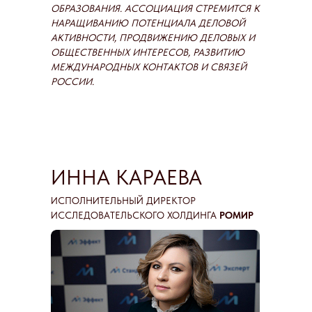
ОБРАЗОВАНИЯ. АССОЦИАЦИЯ СТРЕМИТСЯ К
НАРАЩИВАНИЮ ПОТЕНЦИАЛА ДЕЛОВОЙ
АКТИВНОСТИ, ПРОДВИЖЕНИЮ ДЕЛОВЫХ И
ОБЩЕСТВЕННЫХ ИНТЕРЕСОВ, РАЗВИТИЮ
МЕЖДУНАРОДНЫХ КОНТАКТОВ И СВЯЗЕЙ
РОССИИ.
ИННА КАРАЕВА
ИСПОЛНИТЕЛЬНЫЙ ДИРЕКТОР
ИССЛЕДОВАТЕЛЬСКОГО ХОЛДИНГА
РОМИР