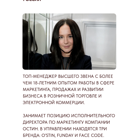
ТОП-МЕНЕДЖЕР ВЫСШЕГО ЗВЕНА С БОЛЕЕ
ЧЕМ 18-ЛЕТНИМ ОПЫТОМ РАБОТЫ В СФЕРЕ
МАРКЕТИНГА, ПРОДАЖАХ И РАЗВИТИИ
БИЗНЕСА В РОЗНИЧНОЙ ТОРГОВЛЕ И
ЭЛЕКТРОННОЙ КОММЕРЦИИ.
ЗАНИМАЕТ ПОЗИЦИЮ ИСПОЛНИТЕЛЬНОГО
ДИРЕКТОРА ПО МАРКЕТИНГУ КОМПАНИИ
ОСТИН. В УПРАВЛЕНИИ НАХОДЯТСЯ ТРИ
БРЕНДА: O’STIN, FUNDAY И FACE CODE.