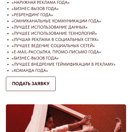
«НАРУЖНАЯ РЕКЛАМА ГОДА»
«БИЗНЕС-ВЫЗОВ ГОДА»
«РЕБРЕНДИНГ ГОДА»
«ОМНИКАНАЛЬНЫЕ КОММУНИКАЦИИ ГОДА»
«ЛУЧШЕЕ ИСПОЛЬЗОВАНИЕ ДАННЫХ»
«ЛУЧШЕЕ ИСПОЛЬЗОВАНИЕ ТЕХНОЛОГИЙ»
«ЛУЧШАЯ РЕКЛАМА В СОЦИАЛЬНЫХ СЕТЯХ»
«ЛУЧШЕЕ ВЕДЕНИЕ СОЦИАЛЬНЫХ СЕТЕЙ»
«E-MAIL-РАССЫЛКА. ПРОМО-ПИСЬМО ГОДА»
«БИЗНЕС-ВЫЗОВ ГОДА»
«ЛУЧШЕЕ ВНЕДРЕНИЕ ГЕЙМИФИКАЦИИ В РЕКЛАМУ»
«КОМАНДА ГОДА»
ПОДАТЬ ЗАЯВКУ