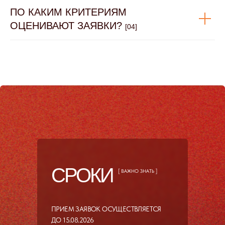
ПО КАКИМ КРИТЕРИЯМ
ОЦЕНИВАЮТ ЗАЯВКИ?
[04]
СРОКИ
[ ВАЖНО ЗНАТЬ ]
ПРИЕМ ЗАЯВОК ОСУЩЕСТВЛЯЕТСЯ
ДО 15.08.2026