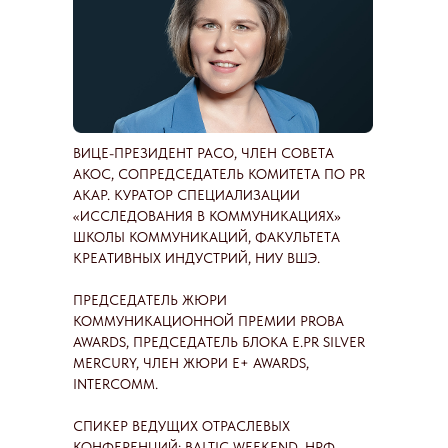
ВИЦЕ-ПРЕЗИДЕНТ РАСО, ЧЛЕН СОВЕТА
АКОС, СОПРЕДСЕДАТЕЛЬ КОМИТЕТА ПО PR
АКАР. КУРАТОР СПЕЦИАЛИЗАЦИИ
«ИССЛЕДОВАНИЯ В КОММУНИКАЦИЯХ»
ШКОЛЫ КОММУНИКАЦИЙ, ФАКУЛЬТЕТА
КРЕАТИВНЫХ ИНДУСТРИЙ, НИУ ВШЭ.
ПРЕДСЕДАТЕЛЬ ЖЮРИ
КОММУНИКАЦИОННОЙ ПРЕМИИ PROBA
AWARDS, ПРЕДСЕДАТЕЛЬ БЛОКА Е.PR SILVER
MERCURY, ЧЛЕН ЖЮРИ E+ AWARDS,
INTERCOMM.
СПИКЕР ВЕДУЩИХ ОТРАСЛЕВЫХ
КОНФЕРЕНЦИЙ: BALTIC WEEKEND, НРФ,