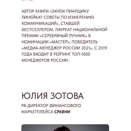
АВТОР КНИГИ «ЗАЧЕМ ПИАРЩИКУ
ЛИНЕЙКА? СОВЕТЫ ПО ИЗМЕРЕНИЮ
КОММУНИКАЦИЙ», СТАВШЕЙ
БЕСТСЕЛЛЕРОМ. ЛАУРЕАТ НАЦИОНАЛЬНОЙ
ПРЕМИИ «СЕРЕБРЯНЫЙ ЛУЧНИК» В
НОМИНАЦИИ «МАСТЕР», ПОБЕДИТЕЛЬ
«МЕДИА-МЕНЕДЖЕР РОССИИ 2021», С 2019
ГОДА ВХОДИТ В РЕЙТИНГ ТОП-1000
МЕНЕДЖЕРОВ РОССИИ.
ЮЛИЯ ЗОТОВА
PR-ДИРЕКТОР ФИНАНСОВОГО
МАРКЕТПЛЕЙСА
СРАВНИ