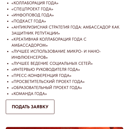
«КОЛЛАБОРАЦИЯ ГОДА»
«СПЕЦПРОЕКТ ГОДА»
«ИНФОПОВОД ГОДА»
«ПОДКАСТ ГОДА»
«АНТИКРИЗИСНАЯ СТРАТЕГИЯ ГОДА: АМБАССАДОР КАК
ЗАЩИТНИК РЕПУТАЦИИ»
«КРЕАТИВНАЯ КОЛЛАБОРАЦИЯ ГОДА С
АМБАССАДОРОМ»
«ЛУЧШЕЕ ИСПОЛЬЗОВАНИЕ МИКРО- И НАНО-
ИНФЛЮЕНСЕРОВ»
«ЛУЧШЕЕ ВЕДЕНИЕ СОЦИАЛЬНЫХ СЕТЕЙ»
«ИНТЕРВЬЮ РУКОВОДИТЕЛЯ ГОДА»
«ПРЕСС-КОНФЕРЕНЦИЯ ГОДА»
«ПРОСВЕТИТЕЛЬСКИЙ ПРОЕКТ ГОДА»
«ОБРАЗОВАТЕЛЬНЫЙ ПРОЕКТ ГОДА»
«КОМАНДА ГОДА»
ПОДАТЬ ЗАЯВКУ