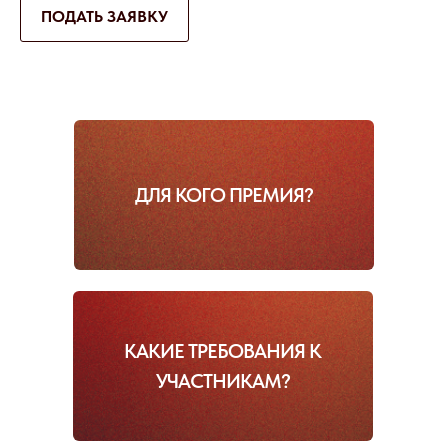
ПОДАТЬ ЗАЯВКУ
ДЛЯ КОГО ПРЕМИЯ?
КАКИЕ ТРЕБОВАНИЯ К
УЧАСТНИКАМ?