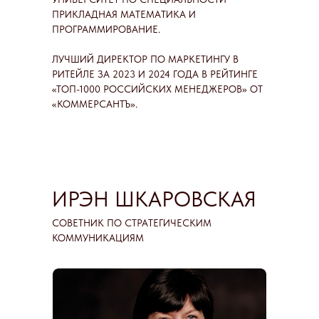
ПРИКЛАДНАЯ МАТЕМАТИКА И
ПРОГРАММИРОВАНИЕ.
ЛУЧШИЙ ДИРЕКТОР ПО МАРКЕТИНГУ В
РИТЕЙЛЕ ЗА 2023 И 2024 ГОДА В РЕЙТИНГЕ
«ТОП-1000 РОССИЙСКИХ МЕНЕДЖЕРОВ» ОТ
«КОММЕРСАНТЪ».
ИРЭН ШКАРОВСКАЯ
СОВЕТНИК ПО СТРАТЕГИЧЕСКИМ
КОММУНИКАЦИЯМ