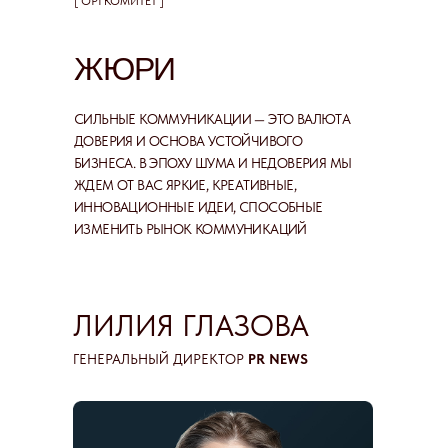
[ ОРГКОМИТЕТ ]
ЖЮРИ
СИЛЬНЫЕ КОММУНИКАЦИИ — ЭТО ВАЛЮТА
ДОВЕРИЯ И ОСНОВА УСТОЙЧИВОГО
БИЗНЕСА. В ЭПОХУ ШУМА И НЕДОВЕРИЯ МЫ
ЖДЕМ ОТ ВАС ЯРКИЕ, КРЕАТИВНЫЕ,
ИННОВАЦИОННЫЕ ИДЕИ, СПОСОБНЫЕ
ИЗМЕНИТЬ РЫНОК КОММУНИКАЦИЙ
ЛИЛИЯ ГЛАЗОВА
ГЕНЕРАЛЬНЫЙ ДИРЕКТОР
PR NEWS