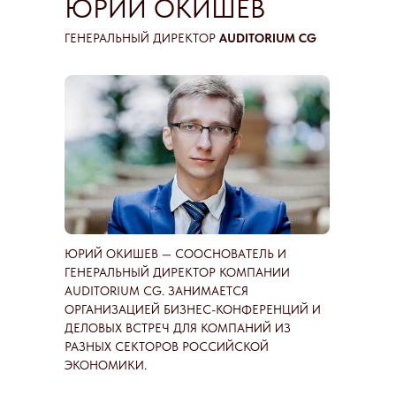
ЮРИЙ ОКИШЕВ
ГЕНЕРАЛЬНЫЙ ДИРЕКТОР
AUDITORIUM CG
ЮРИЙ ОКИШЕВ — СООСНОВАТЕЛЬ И
ГЕНЕРАЛЬНЫЙ ДИРЕКТОР КОМПАНИИ
AUDITORIUM CG. ЗАНИМАЕТСЯ
ОРГАНИЗАЦИЕЙ БИЗНЕС-КОНФЕРЕНЦИЙ И
ДЕЛОВЫХ ВСТРЕЧ ДЛЯ КОМПАНИЙ ИЗ
РАЗНЫХ СЕКТОРОВ РОССИЙСКОЙ
ЭКОНОМИКИ.