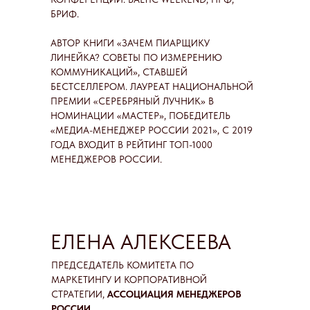
БРИФ.
АВТОР КНИГИ «ЗАЧЕМ ПИАРЩИКУ
ЛИНЕЙКА? СОВЕТЫ ПО ИЗМЕРЕНИЮ
КОММУНИКАЦИЙ», СТАВШЕЙ
БЕСТСЕЛЛЕРОМ. ЛАУРЕАТ НАЦИОНАЛЬНОЙ
ПРЕМИИ «СЕРЕБРЯНЫЙ ЛУЧНИК» В
НОМИНАЦИИ «МАСТЕР», ПОБЕДИТЕЛЬ
«МЕДИА-МЕНЕДЖЕР РОССИИ 2021», С 2019
ГОДА ВХОДИТ В РЕЙТИНГ ТОП-1000
МЕНЕДЖЕРОВ РОССИИ.
ЕЛЕНА АЛЕКСЕЕВА
ПРЕДСЕДАТЕЛЬ КОМИТЕТА ПО
МАРКЕТИНГУ И КОРПОРАТИВНОЙ
СТРАТЕГИИ,
АССОЦИАЦИЯ МЕНЕДЖЕРОВ
РОССИИ