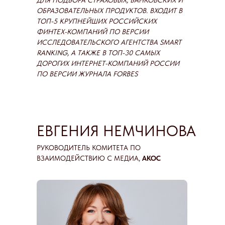
ДЛЯ ПОДБОРА СТРАХОВЫХ, БАНКОВСКИХ И
ОБРАЗОВАТЕЛЬНЫХ ПРОДУКТОВ. ВХОДИТ В
ТОП-5 КРУПНЕЙШИХ РОССИЙСКИХ
ФИНТЕХ-КОМПАНИЙ ПО ВЕРСИИ
ИССЛЕДОВАТЕЛЬСКОГО АГЕНТСТВА SMART
RANKING, А ТАКЖЕ В ТОП-30 САМЫХ
ДОРОГИХ ИНТЕРНЕТ-КОМПАНИЙ РОССИИ
ПО ВЕРСИИ ЖУРНАЛА FORBES
ЕВГЕНИЯ НЕМЧИНОВА
РУКОВОДИТЕЛЬ КОМИТЕТА ПО
ВЗАИМОДЕЙСТВИЮ С МЕДИА,
АКОС