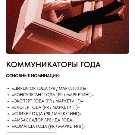
КОММУНИКАТОРЫ ГОДА
ОСНОВНЫЕ НОМИНАЦИИ:
«ДИРЕКТОР ГОДА (PR / МАРКЕТИНГ)»
«КОНСУЛЬТАНТ ГОДА (PR / МАРКЕТИНГ)»
«ЭКСПЕРТ ГОДА (PR / МАРКЕТИНГ)»
«БЛОГЕР ГОДА (PR / МАРКЕТИНГ)»
«СПИКЕР ГОДА (PR / МАРКЕТИНГ)»
«АМБАССАДОР БРЕНДА ГОДА»
«КОМАНДА ГОДА (PR / МАРКЕТИНГ)»