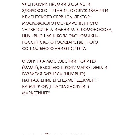
ЧЛЕН ЖЮРИ ПРЕМИЙ В ОБЛАСТИ
ЗДОРОВОГО ПИТАНИЯ, ОБСЛУЖИВАНИЯ И
КЛИЕНТСКОГО СЕРВИСА. ЛЕКТОР
МОСКОВСКОГО ГОСУДАРСТВЕННОГО
УНИВЕРСИТЕТА ИМЕНИ М. В. ЛОМОНОСОВА,
НИУ «ВЫСШАЯ ШКОЛА ЭКОНОМИКИ»,
РОССИЙСКОГО ГОСУДАРСТВЕННОГО
СОЦИАЛЬНОГО УНИВЕРСИТЕТА.
ОКОНЧИЛА МОСКОВСКИЙ ПОЛИТЕХ
(МАМИ), ВЫСШУЮ ШКОЛУ МАРКЕТИНГА И
РАЗВИТИЯ БИЗНЕСА (НИУ ВШЭ),
НАПРАВЛЕНИЕ БРЕНД-МЕНЕДЖМЕНТ.
КАВАЛЕР ОРДЕНА "ЗА ЗАСЛУГИ В
МАРКЕТИНГЕ".