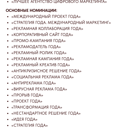
«ЛУЧШЕЕ АГЕНТСТВО ЦИФРОВОГО МАРКЕТИНГА»
ОСНОВНЫЕ НОМИНАЦИИ:
«МЕЖДУНАРОДНЫЙ ПРОЕКТ ГОДА»
«СТРАТЕГИЯ ГОДА. МЕЖДУНАРОДНЫЙ МАРКЕТИНГ»
«РЕКЛАМНАЯ КОЛЛАБОРАЦИЯ ГОДА»
«КОРПОРАТИВНЫЙ САЙТ ГОДА»
«ПРОМО-КАМПАНИЯ ГОДА»
«РЕКЛАМОДАТЕЛЬ ГОДА»
«РЕКЛАМНЫЙ РОЛИК ГОДА»
«РЕКЛАМНАЯ КАМПАНИЯ ГОДА»
«РЕКЛАМНЫЙ КРЕАТИВ ГОДА»
«АНТИКРИЗИСНОЕ РЕШЕНИЕ ГОДА»
«СОЦИАЛЬНАЯ РЕКЛАМА ГОДА»
«АНТИРЕКЛАМА ГОДА»
«ВИРУСНАЯ РЕКЛАМА ГОДА»
«ПРОРЫВ ГОДА»
«ПРОЕКТ ГОДА»
«ТРАНСФОРМАЦИЯ ГОДА»
«НЕСТАНДАРТНОЕ РЕШЕНИЕ ГОДА»
«ИДЕЯ ГОДА»
«СТРАТЕГИЯ ГОДА»