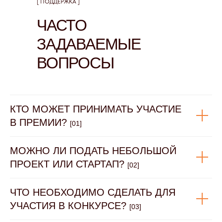
[ ПОДДЕРЖКА ]
ЧАСТО
ЗАДАВАЕМЫЕ
ВОПРОСЫ
КТО МОЖЕТ ПРИНИМАТЬ УЧАСТИЕ
В ПРЕМИИ?
[01]
МОЖНО ЛИ ПОДАТЬ НЕБОЛЬШОЙ
ПРОЕКТ ИЛИ СТАРТАП?
[02]
ЧТО НЕОБХОДИМО СДЕЛАТЬ ДЛЯ
УЧАСТИЯ В КОНКУРСЕ?
[03]