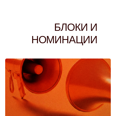
БЛОКИ И
НОМИНАЦИИ