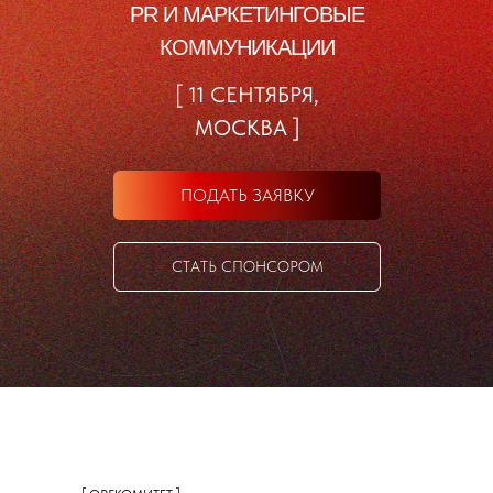
PR И МАРКЕТИНГОВЫЕ
КОММУНИКАЦИИ
[ 11 СЕНТЯБРЯ,
МОСКВА ]
ПОДАТЬ ЗАЯВКУ
СТАТЬ СПОНСОРОМ