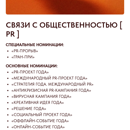
СВЯЗИ С ОБЩЕСТВЕННОСТЬЮ [
PR ]
СПЕЦИАЛЬНЫЕ НОМИНАЦИИ:
«PR-ПРОРЫВ»
«ГРАН-ПРИ»
ОСНОВНЫЕ НОМИНАЦИИ:
«PR-ПРОЕКТ ГОДА»
«МЕЖДУНАРОДНЫЙ PR-ПРОЕКТ ГОДА»
«СТРАТЕГИЯ ГОДА. МЕЖДУНАРОДНЫЙ PR»
«АНТИКРИЗИСНАЯ PR-КАМПАНИЯ ГОДА»
«ВИРУСНАЯ КАМПАНИЯ ГОДА»
«КРЕАТИВНАЯ ИДЕЯ ГОДА»
«РЕШЕНИЕ ГОДА»
«СОЦИАЛЬНЫЙ ПРОЕКТ ГОДА»
«ОФФЛАЙН-СОБЫТИЕ ГОДА»
«ОНЛАЙН-СОБЫТИЕ ГОДА»