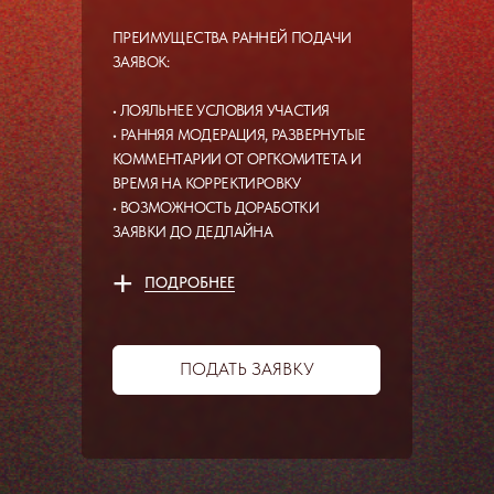
ПРЕИМУЩЕСТВА РАННЕЙ ПОДАЧИ
ЗАЯВОК:
• ЛОЯЛЬНЕЕ УСЛОВИЯ УЧАСТИЯ
• РАННЯЯ МОДЕРАЦИЯ, РАЗВЕРНУТЫЕ
КОММЕНТАРИИ ОТ ОРГКОМИТЕТА И
ВРЕМЯ НА КОРРЕКТИРОВКУ
• ВОЗМОЖНОСТЬ ДОРАБОТКИ
ЗАЯВКИ ДО ДЕДЛАЙНА
+
ПОДРОБНЕЕ
ПОДАТЬ ЗАЯВКУ