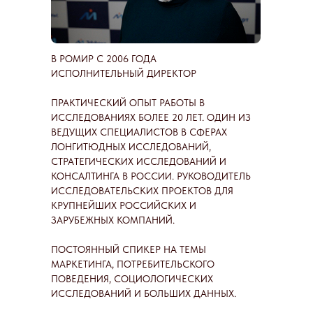
В РОМИР С 2006 ГОДА
ИСПОЛНИТЕЛЬНЫЙ ДИРЕКТОР
ПРАКТИЧЕСКИЙ ОПЫТ РАБОТЫ В
ИССЛЕДОВАНИЯХ БОЛЕЕ 20 ЛЕТ. ОДИН ИЗ
ВЕДУЩИХ СПЕЦИАЛИСТОВ В СФЕРАХ
ЛОНГИТЮДНЫХ ИССЛЕДОВАНИЙ,
СТРАТЕГИЧЕСКИХ ИССЛЕДОВАНИЙ И
КОНСАЛТИНГА В РОССИИ. РУКОВОДИТЕЛЬ
ИССЛЕДОВАТЕЛЬСКИХ ПРОЕКТОВ ДЛЯ
КРУПНЕЙШИХ РОССИЙСКИХ И
ЗАРУБЕЖНЫХ КОМПАНИЙ.
ПОСТОЯННЫЙ СПИКЕР НА ТЕМЫ
МАРКЕТИНГА, ПОТРЕБИТЕЛЬСКОГО
ПОВЕДЕНИЯ, СОЦИОЛОГИЧЕСКИХ
ИССЛЕДОВАНИЙ И БОЛЬШИХ ДАННЫХ.