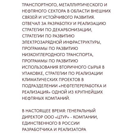
ТРАНСПОРТНОГО, МЕТАЛЛУРГИЧЕСКОГО И
НЕФТЯНОГО СЕКТОРА В ОБЛАСТИ ВНЕШНИХ
СВЯЗЕЙ И УСТОЙЧИВОГО РАЗВИТИЯ.
ОТВЕЧАЛ ЗА РАЗРАБОТКУ И РЕАЛИЗАЦИЮ
СТРАТЕГИИ ПО ДЕКАРБОНИЗАЦИИ,
СТРАТЕГИИ ПО РАЗВИТИЮ
ЭЛЕКТРОЗАРЯДНОЙ ИНФРАСТРУКТУРЫ,
ПРОГРАММЫ ПО РАЗВИТИЮ
НИЗКОУГЛЕРОДНОГО ТРАНСПОРТА,
ПРОГРАММЫ ПО РАЗВИТИЮ
ИСПОЛЬЗОВАНИЯ ВТОРИЧНОГО СЫРЬЯ В
УПАКОВКЕ, СТРАТЕГИИ ПО РЕАЛИЗАЦИИ
КЛИМАТИЧЕСКИХ ПРОЕКТОВ В
ПОДРАЗДЕЛЕНИИ «НЕФТЕПЕРЕРАБОТКА И
РЕАЛИЗАЦИЯ» ОДНОЙ ИЗ КРУПНЕЙШИХ
НЕФТЯНЫХ КОМПАНИЙ.
В НАСТОЯЩЕЕ ВРЕМЯ: ГЕНЕРАЛЬНЫЙ
ДИРЕКТОР ООО «ЦТУР» - КОМПАНИИ,
ЕДИНСТВЕННОГО В РОССИИ
РАЗРАБОТЧИКА И РЕАЛИЗАТОРА