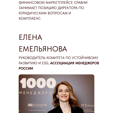
ФИНАНСОВОМ МАРКЕТПЛЕЙСЕ СРАВНИ
ЗАНИМАЕТ ПОЗИЦИЮ ДИРЕКТОРА ПО
ЮРИДИЧЕСКИМ ВОПРОСАМ И
КОМПЛАЕНС.
ЕЛЕНА
ЕМЕЛЬЯНОВА
РУКОВОДИТЕЛЬ КОМИТЕТА ПО УСТОЙЧИВОМУ
РАЗВИТИЮ И ESG,
АССОЦИАЦИЯ МЕНЕДЖЕРОВ
РОССИИ