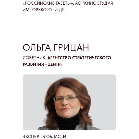
«РОССИЙСКИЕ ГАЗЕТЫ», АО "КИНОСТУДИЯ
ИМ.ГОРЬКОГО" И ДР.
ОЛЬГА ГРИЦАН
СОВЕТНИК,
АГЕНТСТВО СТРАТЕГИЧЕСКОГО
РАЗВИТИЯ «ЦЕНТР»
ЭКСПЕРТ В ОБЛАСТИ