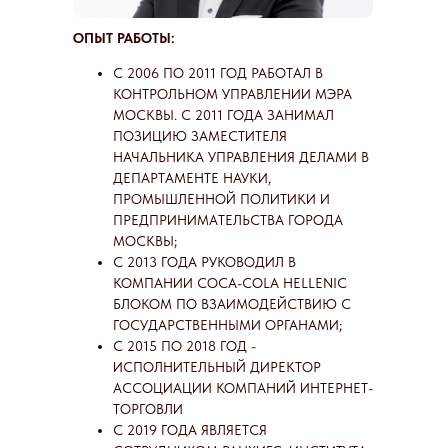
ОПЫТ РАБОТЫ:
С 2006 ПО 2011 ГОД РАБОТАЛ В
КОНТРОЛЬНОМ УПРАВЛЕНИИ МЭРА
МОСКВЫ. С 2011 ГОДА ЗАНИМАЛ
ПОЗИЦИЮ ЗАМЕСТИТЕЛЯ
НАЧАЛЬНИКА УПРАВЛЕНИЯ ДЕЛАМИ В
ДЕПАРТАМЕНТЕ НАУКИ,
ПРОМЫШЛЕННОЙ ПОЛИТИКИ И
ПРЕДПРИНИМАТЕЛЬСТВА ГОРОДА
МОСКВЫ;
С 2013 ГОДА РУКОВОДИЛ В
КОМПАНИИ COCA-COLA HELLENIC
БЛОКОМ ПО ВЗАИМОДЕЙСТВИЮ С
ГОСУДАРСТВЕННЫМИ ОРГАНАМИ;
С 2015 ПО 2018 ГОД -
ИСПОЛНИТЕЛЬНЫЙ ДИРЕКТОР
АССОЦИАЦИИ КОМПАНИЙ ИНТЕРНЕТ-
ТОРГОВЛИ
C 2019 ГОДА ЯВЛЯЕТСЯ