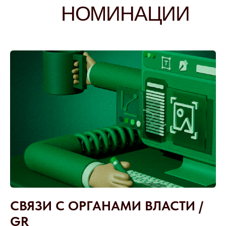
НОМИНАЦИИ
СВЯЗИ С ОРГАНАМИ ВЛАСТИ /
GR