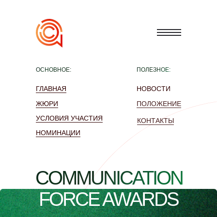
ОСНОВНОЕ:
ПОЛЕЗНОЕ:
ГЛАВНАЯ
НОВОСТИ
ЖЮРИ
ПОЛОЖЕНИЕ
УСЛОВИЯ УЧАСТИЯ
КОНТАКТЫ
НОМИНАЦИИ
COMMUNICATION
FORCE AWARDS