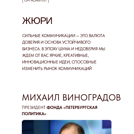
[ ОРГКОМИТЕТ ]
ЖЮРИ
СИЛЬНЫЕ КОММУНИКАЦИИ — ЭТО ВАЛЮТА
ДОВЕРИЯ И ОСНОВА УСТОЙЧИВОГО
БИЗНЕСА. В ЭПОХУ ШУМА И НЕДОВЕРИЯ МЫ
ЖДЕМ ОТ ВАС ЯРКИЕ, КРЕАТИВНЫЕ,
ИННОВАЦИОННЫЕ ИДЕИ, СПОСОБНЫЕ
ИЗМЕНИТЬ РЫНОК КОММУНИКАЦИЙ
МИХАИЛ ВИНОГРАДОВ
ПРЕЗИДЕНТ
ФОНДА «ПЕТЕРБУРГСКАЯ
ПОЛИТИКА»