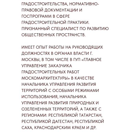
ГРАДОСТРОИТЕЛЬСТВА, НОРМАТИВНО-
ПРАВОВОЙ ДОКУМЕНТАЦИИ И
ГОСПРОГРАММ В СФЕРЕ
ГРАДОСТРОИТЕЛЬНОЙ ПРАКТИКИ.
ПРИЗНАННЫЙ СПЕЦИАЛИСТ ПО РАЗВИТИЮ
ОБЩЕСТВЕННЫХ ПРОСТРАНСТВ.
ИМЕЕТ ОПЫТ РАБОТЫ НА РУКОВОДЯЩИХ
ДОЛЖНОСТЯХ В ОРГАНАХ ВЛАСТИ Г.
МОСКВЫ, В ТОМ ЧИСЛЕ В ГУП «ГЛАВНОЕ
УПРАВЛЕНИЕ ЗАКАЗЧИКА
ГРАДОСТРОИТЕЛЬНЫХ РАБОТ
МОСКОМАРХИТЕКТУРЫ» В КАЧЕСТВЕ
НАЧАЛЬНИКА УПРАВЛЕНИЯ РАЗВИТИЯ
ТЕРРИТОРИЙ С ОСОБЫМИ РЕЖИМАМИ
ИСПОЛЬЗОВАНИЯ, НАЧАЛЬНИКА
УПРАВЛЕНИЯ РАЗВИТИЯ ПРИРОДНЫХ И
ОЗЕЛЕНЕННЫХ ТЕРРИТОРИЙ, А ТАКЖЕ С
РЕГИОНАМИ: РЕСПУБЛИКОЙ ТАТАРСТАН,
РЕСПУБЛИКОЙ ДАГЕСТАН, РЕСПУБЛИКОЙ
САХА, КРАСНОДАРСКИМ КРАЕМ И ДР.