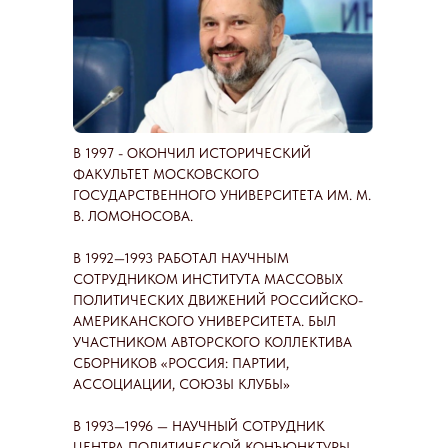
В 1997 - ОКОНЧИЛ ИСТОРИЧЕСКИЙ
ФАКУЛЬТЕТ МОСКОВСКОГО
ГОСУДАРСТВЕННОГО УНИВЕРСИТЕТА ИМ. М.
В. ЛОМОНОСОВА.
В 1992—1993 РАБОТАЛ НАУЧНЫМ
СОТРУДНИКОМ ИНСТИТУТА МАССОВЫХ
ПОЛИТИЧЕСКИХ ДВИЖЕНИЙ РОССИЙСКО-
АМЕРИКАНСКОГО УНИВЕРСИТЕТА. БЫЛ
УЧАСТНИКОМ АВТОРСКОГО КОЛЛЕКТИВА
СБОРНИКОВ «РОССИЯ: ПАРТИИ,
АССОЦИАЦИИ, СОЮЗЫ КЛУБЫ»
В 1993—1996 — НАУЧНЫЙ СОТРУДНИК
ЦЕНТРА ПОЛИТИЧЕСКОЙ КОНЪЮНКТУРЫ