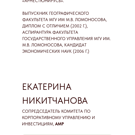
«АРНЕСТЮНИРУСЬ».
ВЫПУСКНИК ГЕОГРАФИЧЕСКОГО
ФАКУЛЬТЕТА МГУ ИМ М.В. ЛОМОНОСОВА,
ДИПЛОМ С ОТЛИЧИЕМ (2002 Г.),
АСПИРАНТУРА ФАКУЛЬТЕТА
ГОСУДАРСТВЕННОГО УПРАВЛЕНИЯ МГУ ИМ.
М.В. ЛОМОНОСОВА, КАНДИДАТ
ЭКОНОМИЧЕСКИХ НАУК (2006 Г.)
ЕКАТЕРИНА
НИКИТЧАНОВА
СОПРЕДСЕДАТЕЛЬ КОМИТЕТА ПО
КОРПОРАТИВНОМУ УПРАВЛЕНИЮ И
ИНВЕСТИЦИЯМ,
АМР