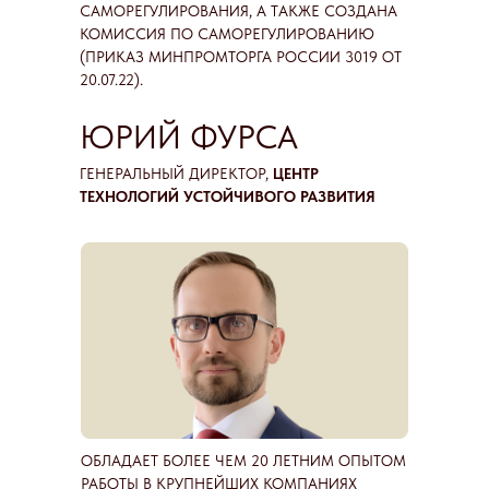
САМОРЕГУЛИРОВАНИЯ, А ТАКЖЕ СОЗДАНА
КОМИССИЯ ПО САМОРЕГУЛИРОВАНИЮ
(ПРИКАЗ МИНПРОМТОРГА РОССИИ 3019 ОТ
20.07.22).
ЮРИЙ ФУРСА
ГЕНЕРАЛЬНЫЙ ДИРЕКТОР,
ЦЕНТР
ТЕХНОЛОГИЙ УСТОЙЧИВОГО РАЗВИТИЯ
ОБЛАДАЕТ БОЛЕЕ ЧЕМ 20 ЛЕТНИМ ОПЫТОМ
РАБОТЫ В КРУПНЕЙШИХ КОМПАНИЯХ