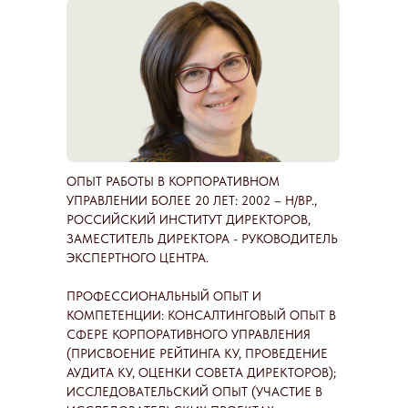
ОПЫТ РАБОТЫ В КОРПОРАТИВНОМ
УПРАВЛЕНИИ БОЛЕЕ 20 ЛЕТ: 2002 – Н/ВР.,
РОССИЙСКИЙ ИНСТИТУТ ДИРЕКТОРОВ,
ЗАМЕСТИТЕЛЬ ДИРЕКТОРА - РУКОВОДИТЕЛЬ
ЭКСПЕРТНОГО ЦЕНТРА.
ПРОФЕССИОНАЛЬНЫЙ ОПЫТ И
КОМПЕТЕНЦИИ: КОНСАЛТИНГОВЫЙ ОПЫТ В
СФЕРЕ КОРПОРАТИВНОГО УПРАВЛЕНИЯ
(ПРИСВОЕНИЕ РЕЙТИНГА КУ, ПРОВЕДЕНИЕ
АУДИТА КУ, ОЦЕНКИ СОВЕТА ДИРЕКТОРОВ);
ИССЛЕДОВАТЕЛЬСКИЙ ОПЫТ (УЧАСТИЕ В