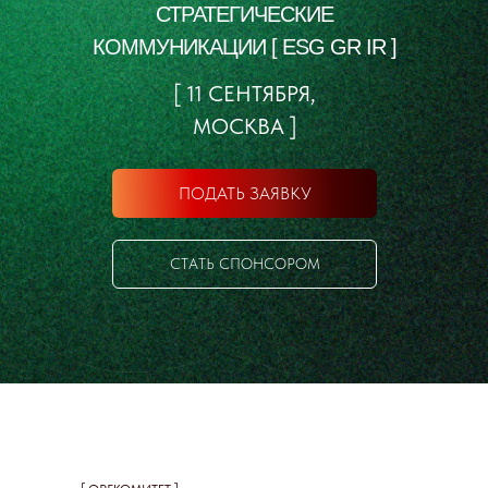
СТРАТЕГИЧЕСКИЕ
КОММУНИКАЦИИ [ ESG GR IR ]
[ 11 СЕНТЯБРЯ,
МОСКВА ]
ПОДАТЬ ЗАЯВКУ
СТАТЬ СПОНСОРОМ