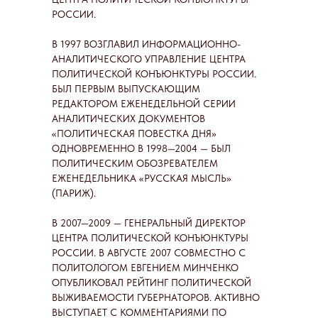
РОССИИ.
В 1997 ВОЗГЛАВИЛ ИНФОРМАЦИОННО-
АНАЛИТИЧЕСКОГО УПРАВЛЕНИЕ ЦЕНТРА
ПОЛИТИЧЕСКОЙ КОНЪЮНКТУРЫ РОССИИ.
БЫЛ ПЕРВЫМ ВЫПУСКАЮЩИМ
РЕДАКТОРОМ ЕЖЕНЕДЕЛЬНОЙ СЕРИИ
АНАЛИТИЧЕСКИХ ДОКУМЕНТОВ
«ПОЛИТИЧЕСКАЯ ПОВЕСТКА ДНЯ»
ОДНОВРЕМЕННО В 1998—2004 — БЫЛ
ПОЛИТИЧЕСКИМ ОБОЗРЕВАТЕЛЕМ
ЕЖЕНЕДЕЛЬНИКА «РУССКАЯ МЫСЛЬ»
(ПАРИЖ).
В 2007—2009 — ГЕНЕРАЛЬНЫЙ ДИРЕКТОР
ЦЕНТРА ПОЛИТИЧЕСКОЙ КОНЪЮНКТУРЫ
РОССИИ. В АВГУСТЕ 2007 СОВМЕСТНО С
ПОЛИТОЛОГОМ ЕВГЕНИЕМ МИНЧЕНКО
ОПУБЛИКОВАЛ РЕЙТИНГ ПОЛИТИЧЕСКОЙ
ВЫЖИВАЕМОСТИ ГУБЕРНАТОРОВ. АКТИВНО
ВЫСТУПАЕТ С КОММЕНТАРИЯМИ ПО