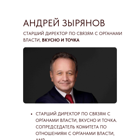
АНДРЕЙ ЗЫРЯНОВ
СТАРШИЙ ДИРЕКТОР ПО СВЯЗЯМ С ОРГАНАМИ
ВЛАСТИ,
ВКУСНО И ТОЧКА
СТАРШИЙ ДИРЕКТОР ПО СВЯЗЯМ С
ОРГАНАМИ ВЛАСТИ, ВКУСНО И ТОЧКА.
СОПРЕДСЕДАТЕЛЬ КОМИТЕТА ПО
ОТНОШЕНИЯМ С ОРГАНАМИ ВЛАСТИ,